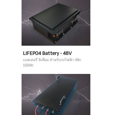
LIFEPO4 Battery - 48V
แบตเตอรี่ ลิเที่ยม สำหรับรถไฟฟ้า 48v
100Ah